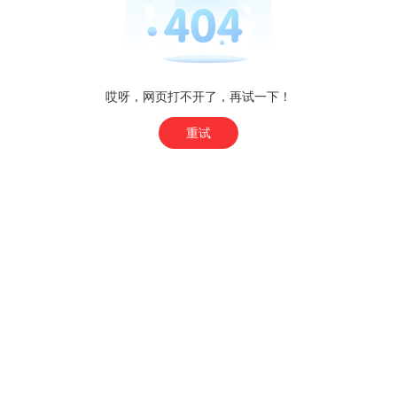
哎呀，网页打不开了，再试一下！
重试