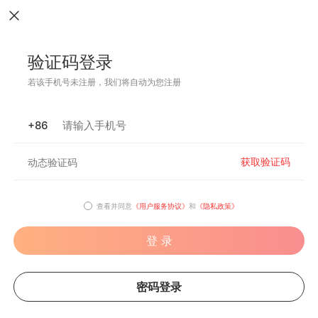
验证码登录
若该手机号未注册，我们将自动为您注册
+86
获取验证码
查看并同意
《用户服务协议》
和
《隐私政策》
登 录
密码登录