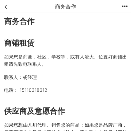
商务合作
首页
分类
购物车
我的
商务合作
商铺租赁
如果您是商圈，社区，学校等，或有人流大、位置好商铺出
租请先致电联系人。
联系人：杨经理
电话： 15110318612
供应商及意愿合作
如果您想由凡贝代理、销售您的商品；如果您是品牌厂商，