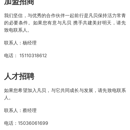
加盟招商
我们坚信，与优秀的合作伙伴一起前行是凡贝保持活力常青
的必要条件。如果您有意与凡贝 携手共建美好明天，请先
致电联系人。
联系人：杨经理
电话： 15110318612
人才招聘
如果您希望加入凡贝，与它共同成长与发展，请先致电联系
人。
联系人：蔡经理
电话：15036061699