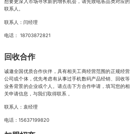
想要更深入市场寻求新的增长机会，请先致电各品类对应的
联系人。
联系人：闫经理
电话： 18703872821
回收合作
诚邀全国优质合作伙伴，具有相关工商经营范围的正规经营
公司或个体，优先考虑有从事过手机数码产品经销、回收等
业务背景的企业或个人。请点击下方合作申请，填写您的相
关申请信息，与我们取得联系 。
联系人：袁经理
电话：15637199820