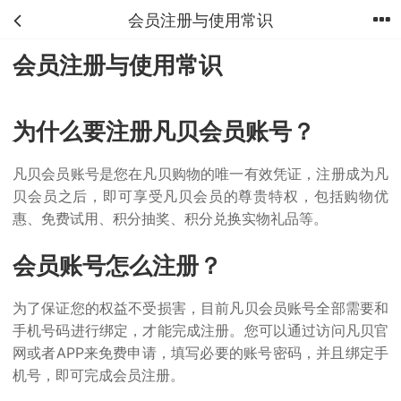
会员注册与使用常识
首页
分类
购物车
我的
会员注册与使用常识
为什么要注册凡贝会员账号？
凡贝会员账号是您在凡贝购物的唯一有效凭证，注册成为凡
贝会员之后，即可享受凡贝会员的尊贵特权，包括购物优
惠、免费试用、积分抽奖、积分兑换实物礼品等。
会员账号怎么注册？
为了保证您的权益不受损害，目前凡贝会员账号全部需要和
手机号码进行绑定，才能完成注册。您可以通过访问凡贝官
网或者APP来免费申请，填写必要的账号密码，并且绑定手
机号，即可完成会员注册。