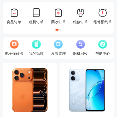
良品订单
租机订单
回收订单
维修订单
维修预约单
电子保修卡
我的贴膜
发票管理
旧机回收
帮助中心