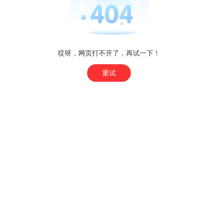
哎呀，网页打不开了，再试一下！
重试