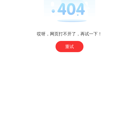
哎呀，网页打不开了，再试一下！
重试