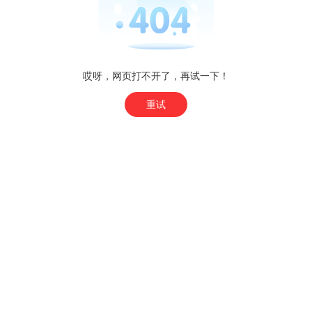
哎呀，网页打不开了，再试一下！
重试