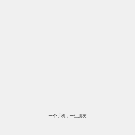
一个手机，一生朋友